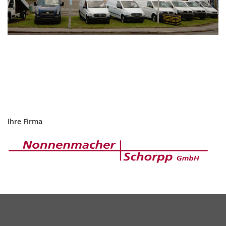
Ihre Firma