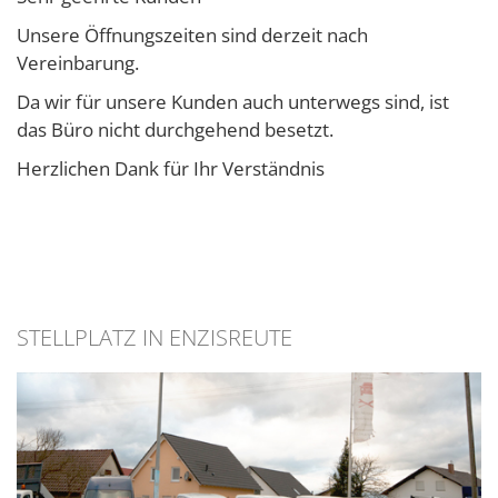
Unsere Öffnungszeiten sind derzeit nach
Vereinbarung.
Da wir für unsere Kunden auch unterwegs sind, ist
das Büro nicht durchgehend besetzt.
Herzlichen Dank für Ihr Verständnis
STELLPLATZ IN ENZISREUTE